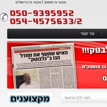
|
טכנאי גז מוסמך
טכנאי גז בירושלים
צור קשר
חזור לדף הראשי