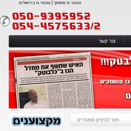
|
טכנאי גז מוסמך
טכנאי גז בירושלים
צור קשר
חזור לטיפים ומאמרים