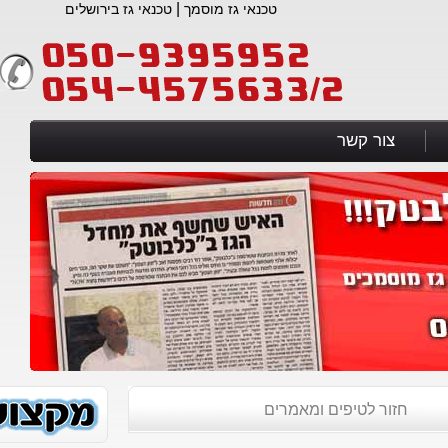
|
טכנאי גז מוסמך
טכנאי גז בירושלים
קשר
טיפים ומאמרים