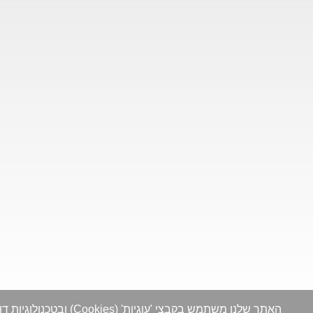
האתר שלנו משתמש בקבצי