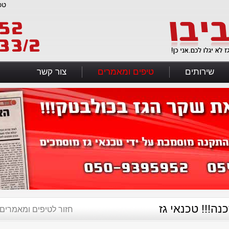
טכ
שירותים
טיפים ומאמרים
צור קשר
!!! טכנאי גז
חזור לטיפים ומאמרים