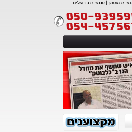
|
נאי גז מוסמך
טכנאי גז בירושלים