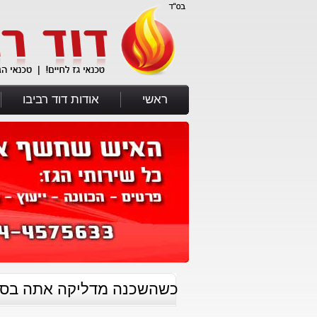
ראשי
אודות דוד רביבו
כשהשכנה מדליקה אתה בסכנה